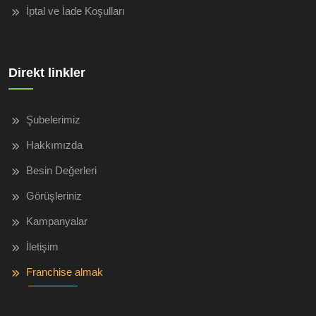
İptal ve İade Koşulları
Direkt linkler
Şubelerimiz
Hakkımızda
Besin Değerleri
Görüşleriniz
Kampanyalar
İletişim
Franchise almak