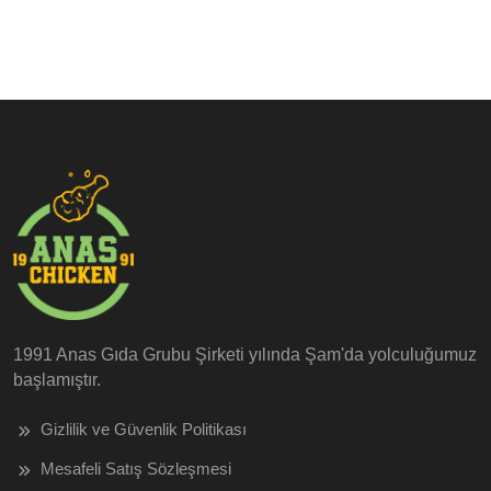
1991 Anas Gıda Grubu Şirketi yılında Şam'da yolculuğumuz
başlamıştır.
Gizlilik ve Güvenlik Politikası
Mesafeli Satış Sözleşmesi