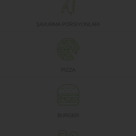
ŞAVURMA PORSİYONLARI
PİZZA
BURGER