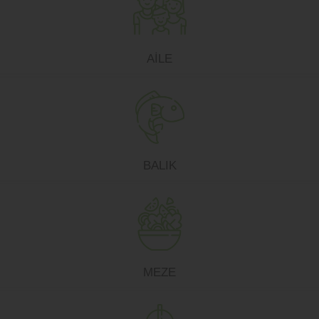
AİLE
BALIK
MEZE