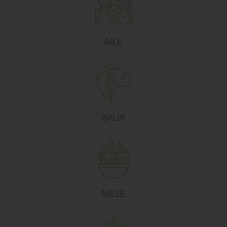
AİLE
BALIK
MEZE