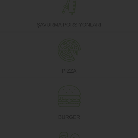
ŞAVURMA PORSİYONLARI
PİZZA
BURGER