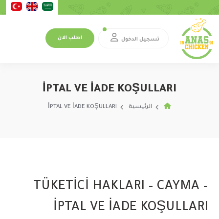
اطلب الان
تسجيل الدخول
İPTAL VE İADE KOŞULLARI
İPTAL VE İADE KOŞULLARI
الرئيسية
TÜKETİCİ HAKLARI – CAYMA –
İPTAL VE İADE KOŞULLARI