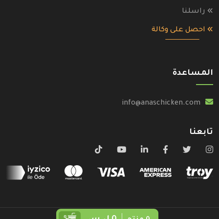
راسلنا
احصل على وكالة
المساعدة
info@anaschicken.com
تابعنا