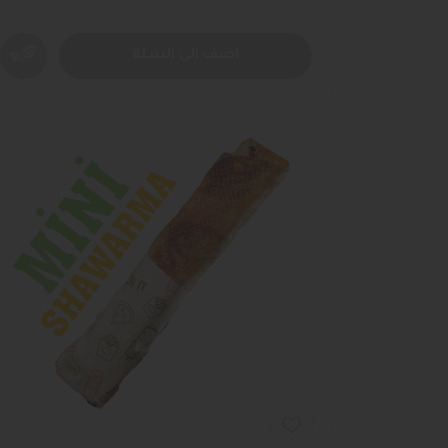
اضف الى السلة