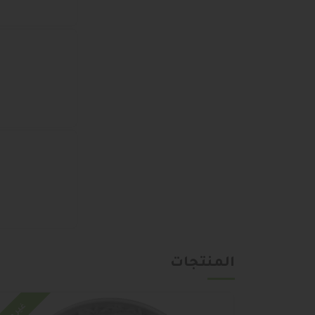
المنتجات