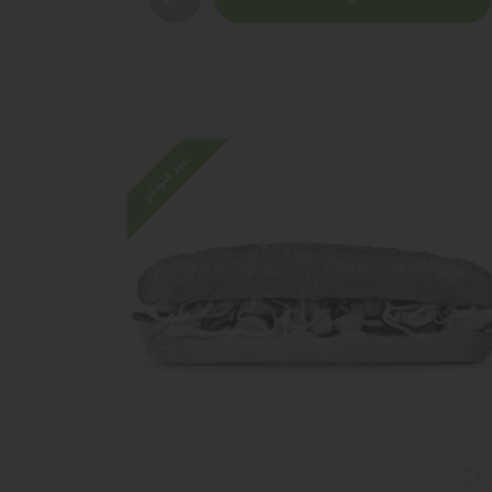
غير متوافر