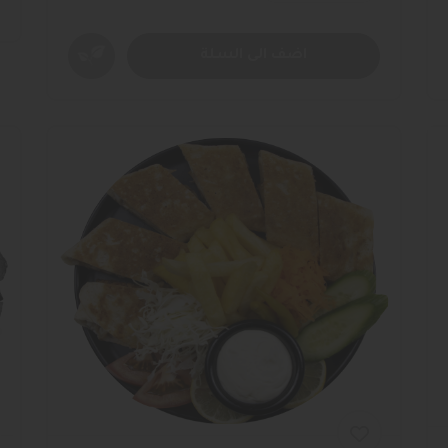
اضف الى السلة