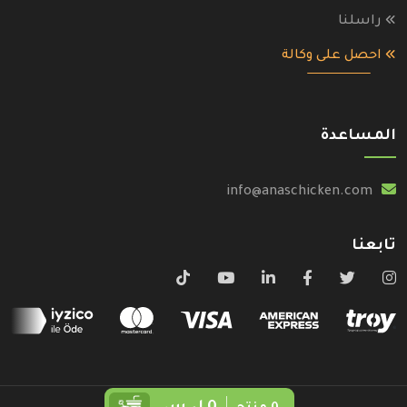
راسلنا
احصل على وكالة
المساعدة
info@anaschicken.com
تابعنا