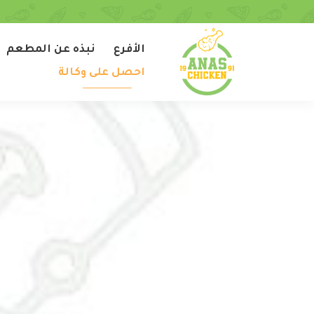
الأفرع
نبذه عن المطعم
احصل على وكالة