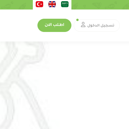
اطلب الان
تسجيل الدخول