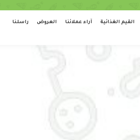
القيم الغذائية
آراء عملائنا
العروض
راسلنا