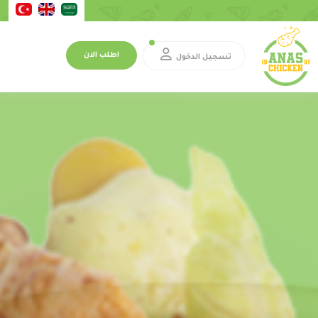
اطلب الان
تسجيل الدخول